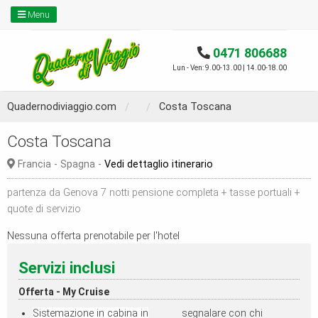
Menu
0471 806688
Lun - Ven: 9.00-13.00 | 14.00-18.00
Quadernodiviaggio.com
Costa Toscana
Costa Toscana
Francia - Spagna -
Vedi dettaglio itinerario
partenza da Genova 7 notti pensione completa + tasse portuali +
quote di servizio
Nessuna offerta prenotabile per l'hotel
Servizi inclusi
Offerta - My Cruise
Sistemazione in cabina in
segnalare con chi