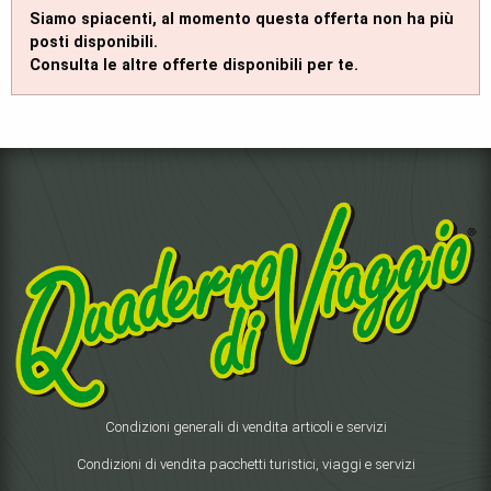
Siamo spiacenti, al momento questa offerta non ha più
posti disponibili.
Consulta le altre offerte disponibili per te.
Condizioni generali di vendita articoli e servizi
Condizioni di vendita pacchetti turistici, viaggi e servizi