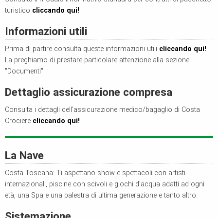
turistico
cliccando qui!
Informazioni utili
Prima di partire consulta queste informazioni utili
cliccando qui!
La preghiamo di prestare particolare attenzione alla sezione
"Documenti".
Dettaglio assicurazione compresa
Consulta i dettagli dell'assicurazione medico/bagaglio di Costa
Crociere
cliccando qui!
La Nave
Costa Toscana: Ti aspettano show e spettacoli con artisti
internazionali, piscine con scivoli e giochi d'acqua adatti ad ogni
età, una Spa e una palestra di ultima generazione e tanto altro.
Sistemazione