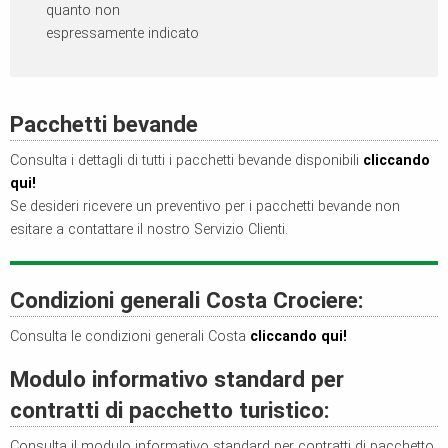
quanto non
espressamente indicato
Pacchetti bevande
Consulta i dettagli di tutti i pacchetti bevande disponibili
cliccando
qui!
Se desideri ricevere un preventivo per i pacchetti bevande non
esitare a contattare il nostro Servizio Clienti.
Condizioni generali Costa Crociere:
Consulta le condizioni generali Costa
cliccando qui!
Modulo informativo standard per
contratti di pacchetto turistico:
Consulta il modulo informativo standard per contratti di pacchetto