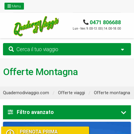
Menu
0471 806688
Lun - Ven: 9.00-13.00 | 14.00-18.00
Cerca il tuo viaggio
Offerte Montagna
Quadernodiviaggio.com
Offerte viaggi
Offerte montagna
Filtro avanzato
PRENOTA PRIMA