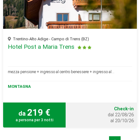
Trentino-Alto Adige - Campo di Trens (BZ)
Hotel Post a Maria Trens
mezza pensione + ingresso al centro benessere + ingresso al...
MONTAGNA
Check-in
219 €
da
dal 22/08/26
a persona per 3 notti
al 20/10/26