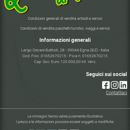
Condizioni generali di vendita articoli e servizi
Condizioni di vendita pacchetti turistici, viaggi e servizi
Informazioni generali
Largo Cesare Battisti, 28 - 39044 Egna (BZ) - Italia
Cod. Fisc. 01652670215 - P.iva n. 01652670215
Cap. Soc. Euro 120.000,00 Int. Vers.
Seguici sui social
Contattaci
Le immagini hanno valore puramente illustrativo
I prezzi e le informazioni possono essere soggetti a modifiche.