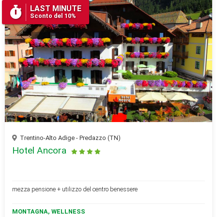
LAST MINUTE
Sconto del 10%
Trentino-Alto Adige - Predazzo (TN)
Hotel Ancora
mezza pensione + utilizzo del centro benessere
MONTAGNA, WELLNESS