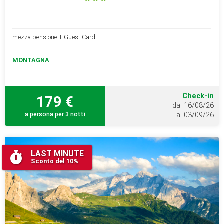
mezza pensione + Guest Card
MONTAGNA
Check-in
179 €
dal 16/08/26
a persona per 3 notti
al 03/09/26
LAST MINUTE
Sconto del 10%