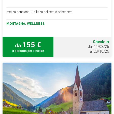
mezza pensione + utilizzo del centro benessere
MONTAGNA, WELLNESS
Check-in
155 €
da
dal 14/08/26
a persona per 1 notte
al 23/10/26