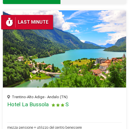
LAST MINUTE
Trentino-Alto Adige - Andalo (TN)
Hotel La Bussola
S
mezza pensione + utilizzo del centro benessere