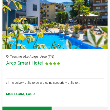
Trentino-Alto Adige - Arco (TN)
Arco Smart Hotel
all inclusive + utilizzo della piscina scoperta + utilizzo ...
MONTAGNA, LAGO