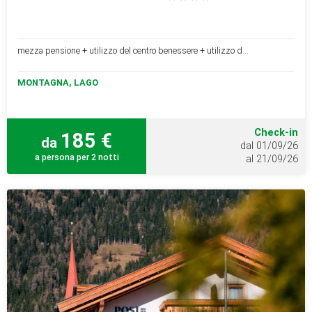
mezza pensione + utilizzo del centro benessere + utilizzo d...
MONTAGNA, LAGO
Check-in
185 €
da
dal 01/09/26
a persona per 2 notti
al 21/09/26