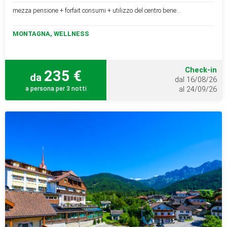
mezza pensione + forfait consumi + utilizzo del centro bene...
MONTAGNA, WELLNESS
Check-in
235 €
da
dal 16/08/26
a persona per 3 notti
al 24/09/26