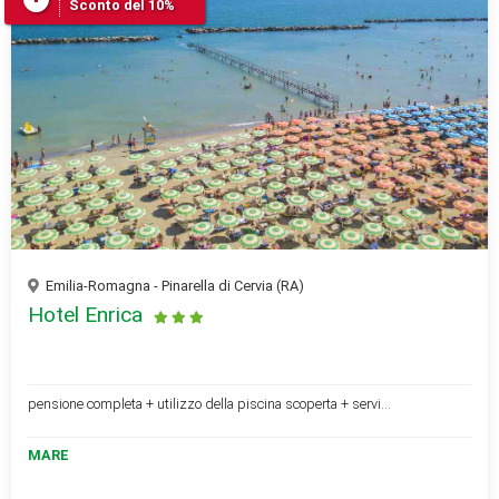
Sconto del 10%
Emilia-Romagna - Pinarella di Cervia (RA)
Hotel Enrica
pensione completa + utilizzo della piscina scoperta + servi...
MARE