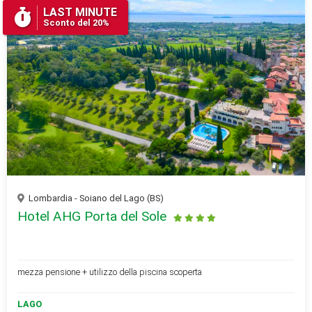
LAST MINUTE
Sconto del 20%
Lombardia - Soiano del Lago (BS)
Hotel AHG Porta del Sole
mezza pensione + utilizzo della piscina scoperta
LAGO