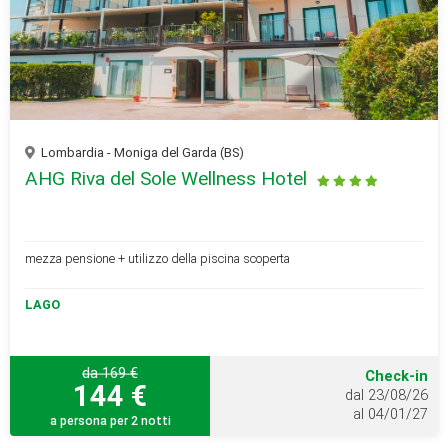
Lombardia - Moniga del Garda (BS)
AHG Riva del Sole Wellness Hotel
mezza pensione + utilizzo della piscina scoperta
LAGO
da 169 €
Check-in
144 €
dal 23/08/26
al 04/01/27
a persona per 2 notti