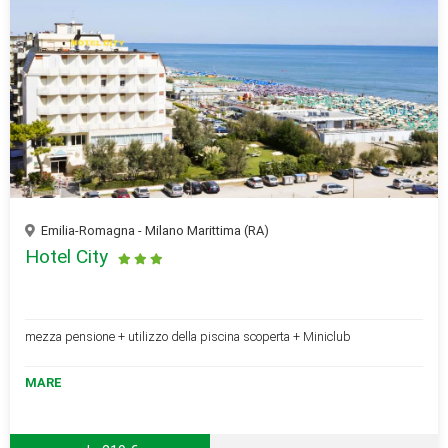
Emilia-Romagna - Milano Marittima (RA)
Hotel City
mezza pensione + utilizzo della piscina scoperta + Miniclub
MARE