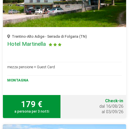
Trentino-Alto Adige - Serrada di Folgaria (TN)
Hotel Martinella
mezza pensione + Guest Card
MONTAGNA
Check-in
179 €
dal 16/08/26
a persona per 3 notti
al 03/09/26