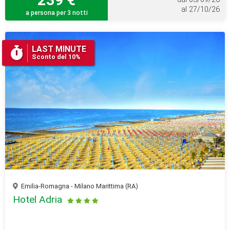
al 27/10/26
a persona per 3 notti
LAST MINUTE
Sconto del 10%
Emilia-Romagna - Milano Marittima (RA)
Hotel Adria