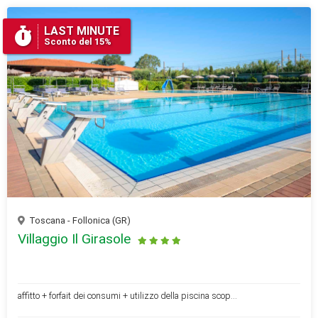
LAST MINUTE
Sconto del 15%
Toscana - Follonica (GR)
Villaggio Il Girasole
affitto + forfait dei consumi + utilizzo della piscina scop...