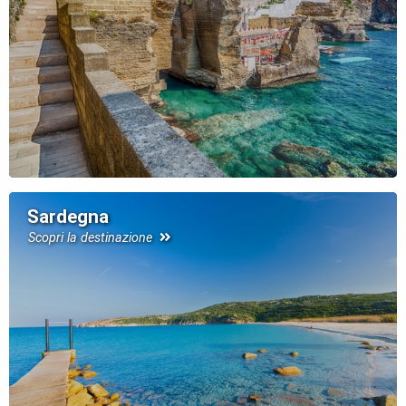
Sardegna
Scopri la destinazione