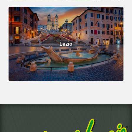
Lazio