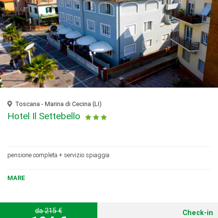
Toscana - Marina di Cecina (LI)
Hotel Il Settebello
pensione completa + servizio spiaggia
MARE
da 215 €
Check-in