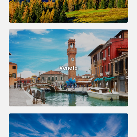
Veneto