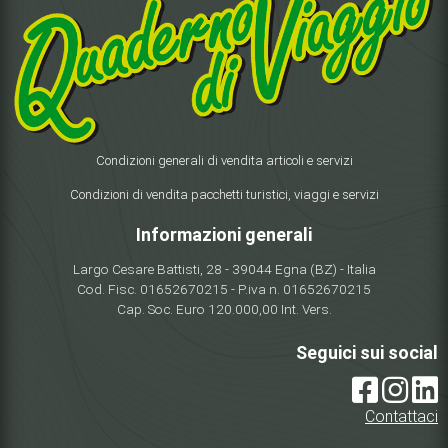
Condizioni generali di vendita articoli e servizi
Condizioni di vendita pacchetti turistici, viaggi e servizi
Informazioni generali
Largo Cesare Battisti, 28 - 39044 Egna (BZ) - Italia
Cod. Fisc. 01652670215 - P.iva n. 01652670215
Cap. Soc. Euro 120.000,00 Int. Vers.
Seguici sui social
Contattaci