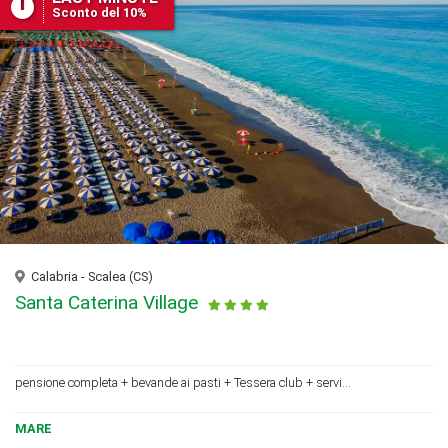
Sconto del 10%
Calabria - Scalea (CS)
Santa Caterina Village
pensione completa + bevande ai pasti + Tessera club + servi...
MARE